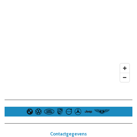
Contactgegevens