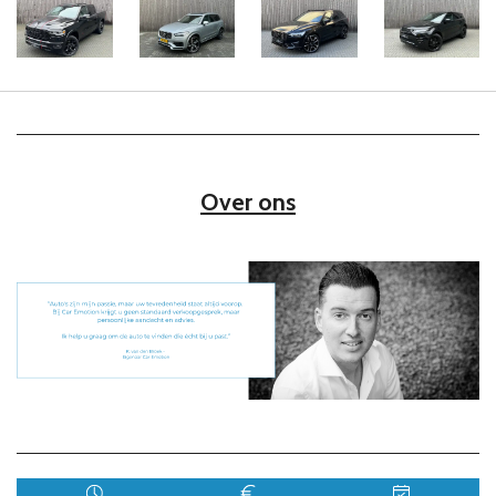
Over ons