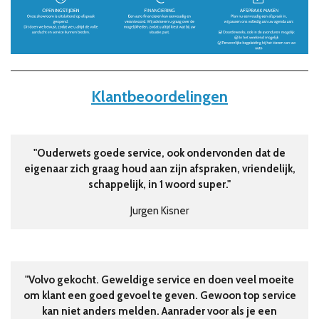
Klantbeoordelingen
"
Ouderwets goede service, ook ondervonden dat de
eigenaar zich graag houd aan zijn afspraken, vriendelijk,
schappelijk, in 1 woord super.
"
Jurgen Kisner
"
Volvo gekocht. Geweldige service en doen veel moeite
om klant een goed gevoel te geven. Gewoon top service
kan niet anders melden. Aanrader voor als je een