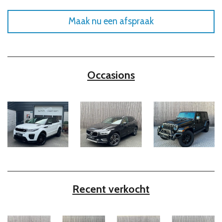
Maak nu een afspraak
Occasions
Recent verkocht