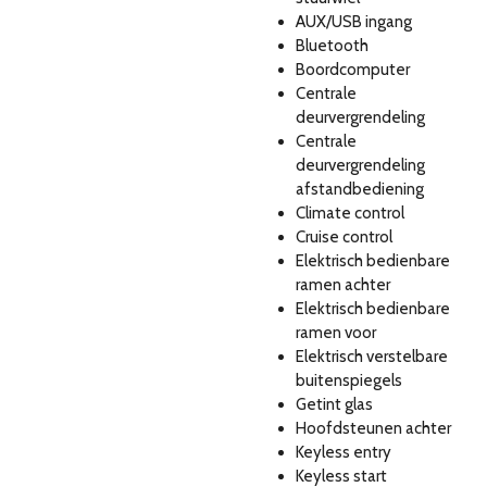
AUX/USB ingang
Bluetooth
Boordcomputer
Centrale
deurvergrendeling
Centrale
deurvergrendeling
afstandbediening
Climate control
Cruise control
Elektrisch bedienbare
ramen achter
Elektrisch bedienbare
ramen voor
Elektrisch verstelbare
buitenspiegels
Getint glas
Hoofdsteunen achter
Keyless entry
Keyless start