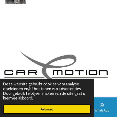
Deze website gebruikt cookies voor analyse-
© 2019 - 2025 Car-Emotion
doeleinden en/of het tonen van advertenties.
Door gebruik te blijven maken van de site gaat u
hiermee akkoord.
Akkoord
E-mailadres
Telefoonnummer
Kaart
WhatsApp